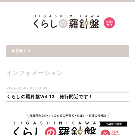
MENU ▼
インフォメーション
2026-01-02 08:00:00
くらしの羅針盤Vol.13 発行間近です！